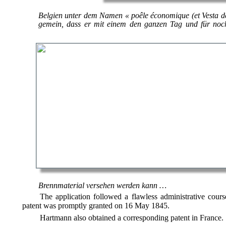
Belgien unter dem Namen « poêle économique (et Vesta de
gemein, dass er mit einem den ganzen Tag und für noch
Brennmaterial versehen werden kann …
The application followed a flawless administrative co
patent was promptly granted on 16 May 1845.
Hartmann also obtained a corresponding patent in France. 